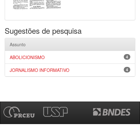
Sugestões de pesquisa
Assunto
ABOLICIONISMO
4
JORNALISMO INFORMATIVO
4