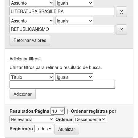
Retornar valores
Adicionar filtros:
Utilizar filtros para refinar o resultado de busca.
Resultados/Página
|
Ordenar registros por
Ordenar
Registro(s)