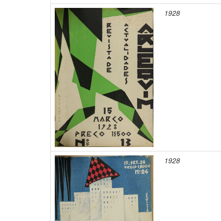
1928
1928