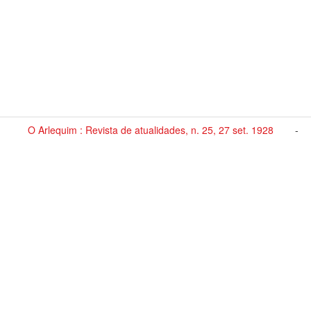
O Arlequim : Revista de atualidades, n. 25, 27 set. 1928
-