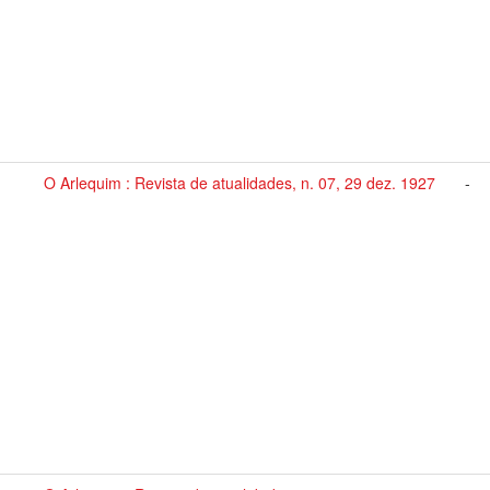
O Arlequim : Revista de atualidades, n. 07, 29 dez. 1927
-