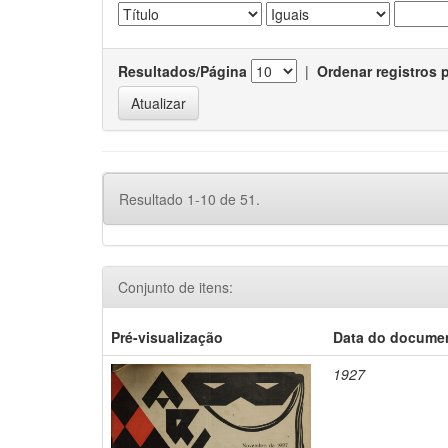
Resultados/Página
|
Ordenar registros 
Resultado 1-10 de 51.
Conjunto de itens:
Pré-visualização
Data do docume
1927