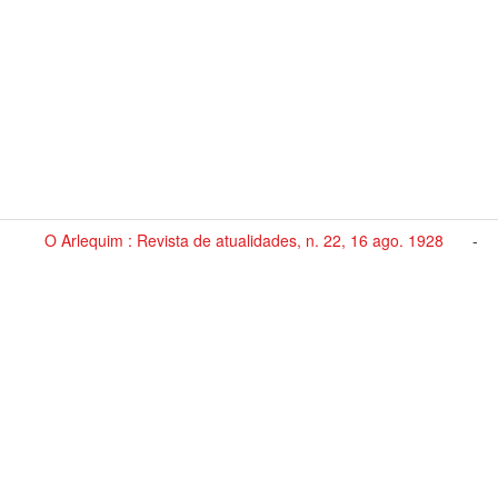
O Arlequim : Revista de atualidades, n. 22, 16 ago. 1928
-