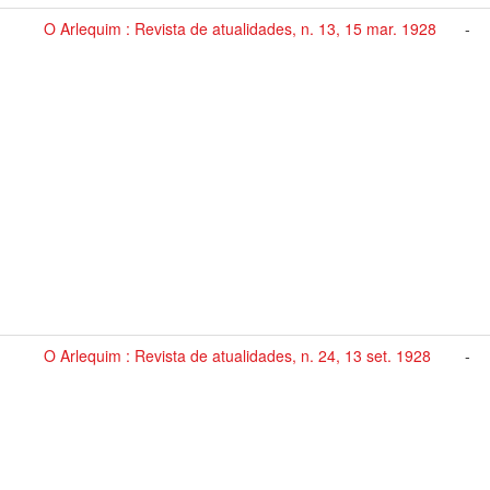
O Arlequim : Revista de atualidades, n. 13, 15 mar. 1928
-
O Arlequim : Revista de atualidades, n. 24, 13 set. 1928
-