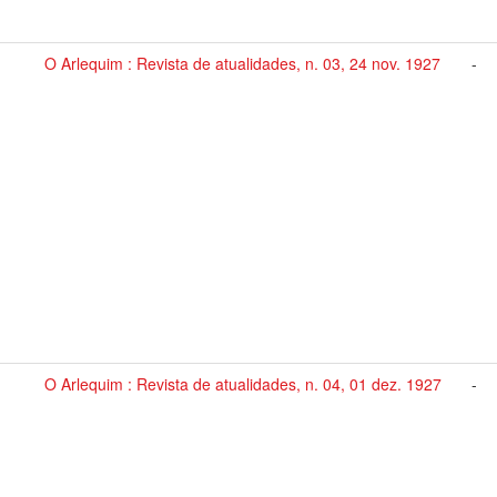
O Arlequim : Revista de atualidades, n. 03, 24 nov. 1927
-
O Arlequim : Revista de atualidades, n. 04, 01 dez. 1927
-