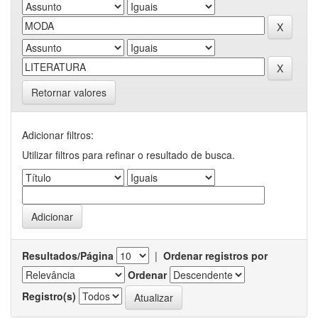
Retornar valores
Adicionar filtros:
Utilizar filtros para refinar o resultado de busca.
Resultados/Página
|
Ordenar registros por
Ordenar
Registro(s)