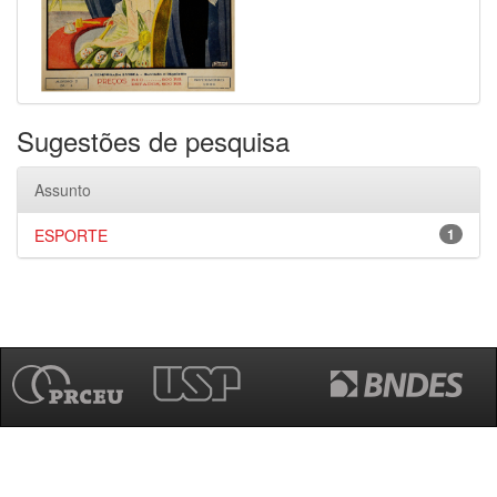
Sugestões de pesquisa
Assunto
ESPORTE
1