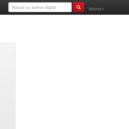
Idioma