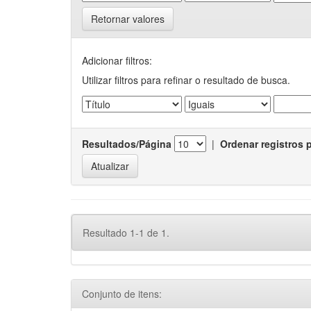
Retornar valores
Adicionar filtros:
Utilizar filtros para refinar o resultado de busca.
Resultados/Página
|
Ordenar registros 
Resultado 1-1 de 1.
Conjunto de itens: