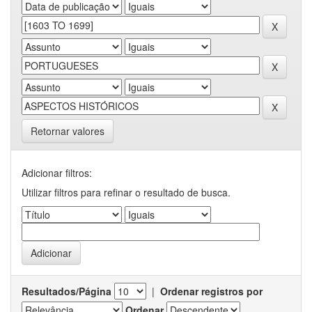
Retornar valores
Adicionar filtros:
Utilizar filtros para refinar o resultado de busca.
Resultados/Página
|
Ordenar registros por
Ordenar