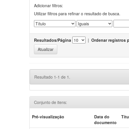
Adicionar filtros:
Utilizar filtros para refinar o resultado de busca.
Resultados/Página
|
Ordenar registros 
Resultado 1-1 de 1.
Conjunto de itens:
Pré-visualização
Data do
Títu
documento