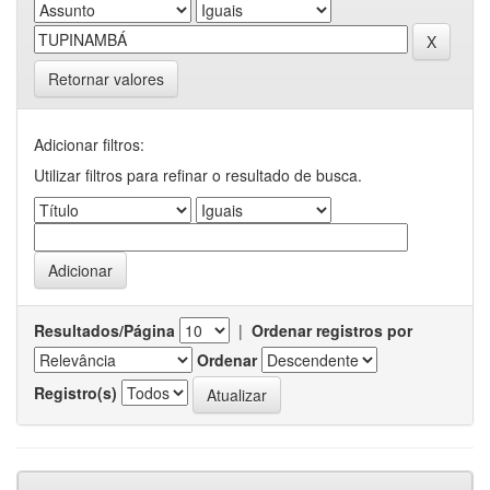
Retornar valores
Adicionar filtros:
Utilizar filtros para refinar o resultado de busca.
Resultados/Página
|
Ordenar registros por
Ordenar
Registro(s)