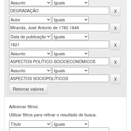
Retornar valores
Adicionar filtros:
Utilizar filtros para refinar o resultado de busca.