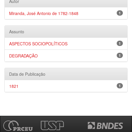
Autor
Miranda, José Antonio de 1782-1848
1
Assunto
ASPECTOS SOCIOPOLÍTICOS
1
DEGRADAÇÃO
1
Data de Publicação
1821
1