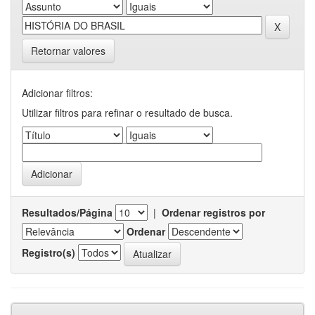
Retornar valores
Adicionar filtros:
Utilizar filtros para refinar o resultado de busca.
Resultados/Página
|
Ordenar registros por
Ordenar
Registro(s)