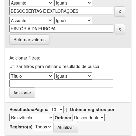
Retornar valores
Adicionar filtros:
Utilizar filtros para refinar o resultado de busca.
Resultados/Página
|
Ordenar registros por
Ordenar
Registro(s)