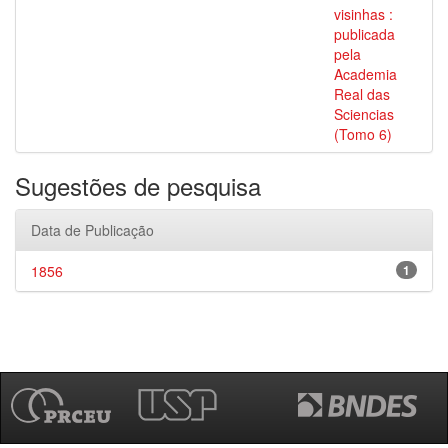
visinhas :
publicada
pela
Academia
Real das
Sciencias
(Tomo 6)
Sugestões de pesquisa
Data de Publicação
1856
1