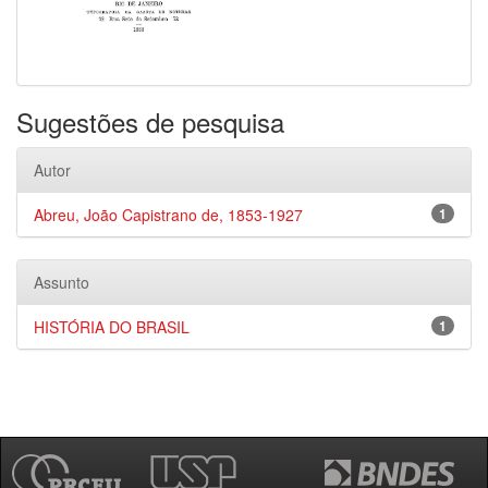
Sugestões de pesquisa
Autor
Abreu, João Capistrano de, 1853-1927
1
Assunto
HISTÓRIA DO BRASIL
1