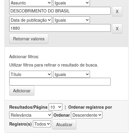
Retornar valores
Adicionar filtros:
Utilizar filtros para refinar o resultado de busca.
Resultados/Página
|
Ordenar registros por
Ordenar
Registro(s)