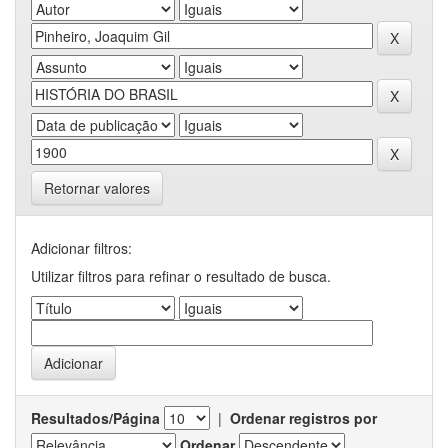
Retornar valores
Adicionar filtros:
Utilizar filtros para refinar o resultado de busca.
Resultados/Página
|
Ordenar registros por
Ordenar