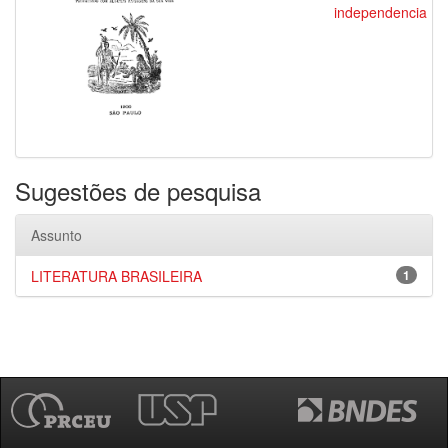
independencia
Sugestões de pesquisa
Assunto
LITERATURA BRASILEIRA
1