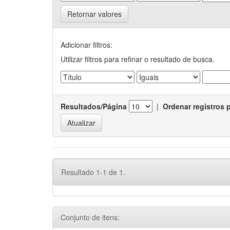
Retornar valores
Adicionar filtros:
Utilizar filtros para refinar o resultado de busca.
Resultados/Página
|
Ordenar registros 
Resultado 1-1 de 1.
Conjunto de itens: