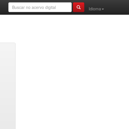
Idioma