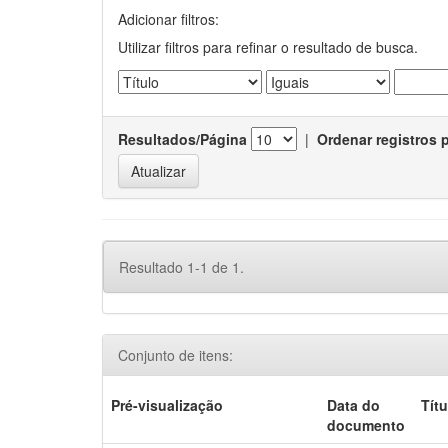
Adicionar filtros:
Utilizar filtros para refinar o resultado de busca.
Resultados/Página
|
Ordenar registros 
Resultado 1-1 de 1.
Conjunto de itens:
Pré-visualização
Data do
Títu
documento