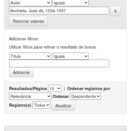
Retornar valores
Adicionar filtros:
Utilizar filtros para refinar o resultado de busca.
Resultados/Página
|
Ordenar registros por
Ordenar
Registro(s)