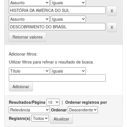
Retornar valores
Adicionar filtros:
Utilizar filtros para refinar o resultado de busca.
Resultados/Página
|
Ordenar registros por
Ordenar
Registro(s)