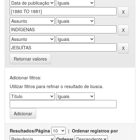
Retornar valores
Adicionar filtros:
Utilizar filtros para refinar o resultado de busca.
Resultados/Página
|
Ordenar registros por
Ordenar