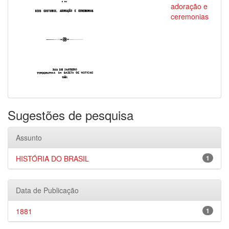
adoração e
ceremonias
Sugestões de pesquisa
Assunto
HISTÓRIA DO BRASIL
1
Data de Publicação
1881
1