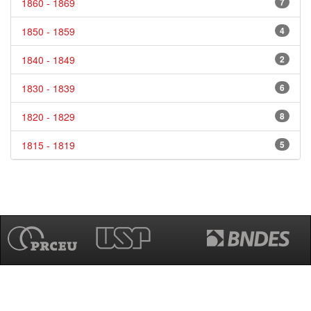
1860 - 1869
7
1850 - 1859
4
1840 - 1849
2
1830 - 1839
6
1820 - 1829
8
1815 - 1819
5