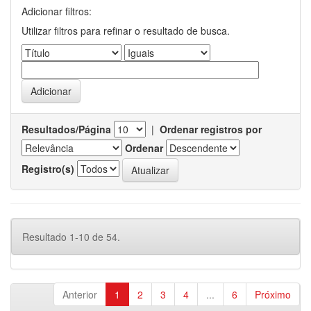
Adicionar filtros:
Utilizar filtros para refinar o resultado de busca.
Resultados/Página
|
Ordenar registros por
Ordenar
Registro(s)
Resultado 1-10 de 54.
Anterior
1
2
3
4
...
6
Próximo