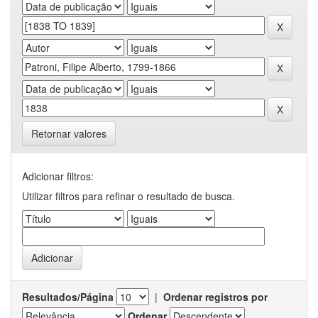
Retornar valores
Adicionar filtros:
Utilizar filtros para refinar o resultado de busca.
Resultados/Página
|
Ordenar registros por
Ordenar