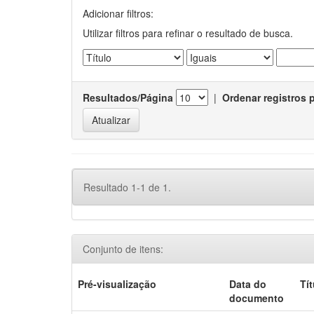
Adicionar filtros:
Utilizar filtros para refinar o resultado de busca.
Resultados/Página
|
Ordenar registros 
Resultado 1-1 de 1.
Conjunto de itens:
Pré-visualização
Data do
Tí
documento