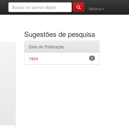
Idioma
Sugestões de pesquisa
Data de Publicação
1924
1