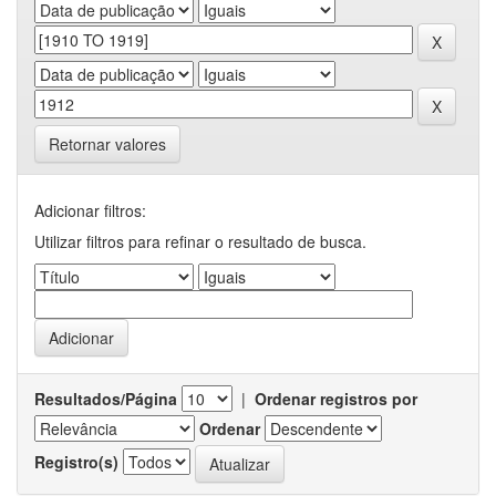
Retornar valores
Adicionar filtros:
Utilizar filtros para refinar o resultado de busca.
Resultados/Página
|
Ordenar registros por
Ordenar
Registro(s)