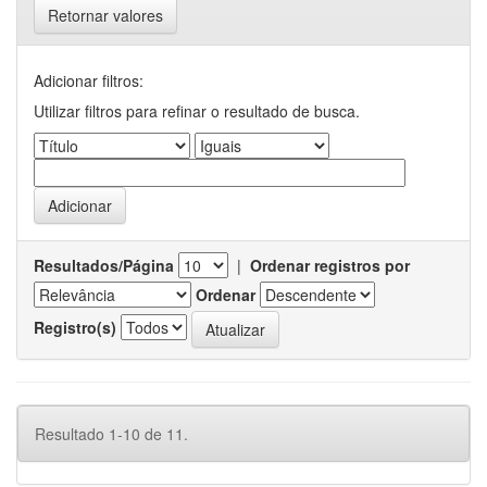
Retornar valores
Adicionar filtros:
Utilizar filtros para refinar o resultado de busca.
Resultados/Página
|
Ordenar registros por
Ordenar
Registro(s)
Resultado 1-10 de 11.