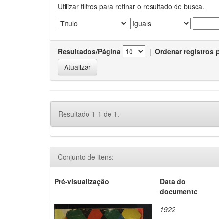
Utilizar filtros para refinar o resultado de busca.
Resultados/Página
|
Ordenar registros 
Resultado 1-1 de 1.
Conjunto de itens:
Pré-visualização
Data do
documento
1922