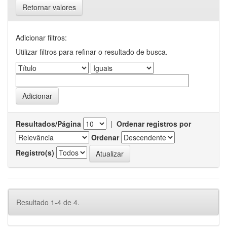
Retornar valores
Adicionar filtros:
Utilizar filtros para refinar o resultado de busca.
Resultados/Página
|
Ordenar registros por
Ordenar
Registro(s)
Resultado 1-4 de 4.