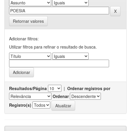
Retornar valores
Adicionar filtros:
Utilizar filtros para refinar o resultado de busca.
Resultados/Página
|
Ordenar registros por
Ordenar
Registro(s)