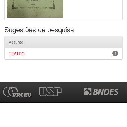
Sugestões de pesquisa
Assunto
TEATRO
1