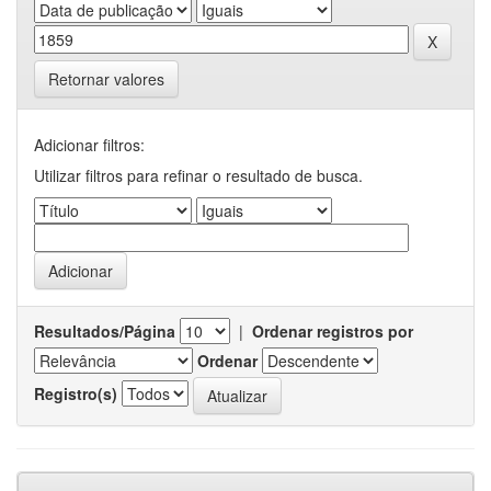
Retornar valores
Adicionar filtros:
Utilizar filtros para refinar o resultado de busca.
Resultados/Página
|
Ordenar registros por
Ordenar
Registro(s)