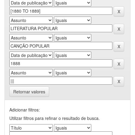
Retornar valores
Adicionar filtros:
Utilizar filtros para refinar o resultado de busca.