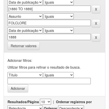
Retornar valores
Adicionar filtros:
Utilizar filtros para refinar o resultado de busca.
Resultados/Página
|
Ordenar registros por
Ordenar