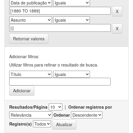
Retornar valores
Adicionar filtros:
Utilizar filtros para refinar o resultado de busca.
Resultados/Página
|
Ordenar registros por
Ordenar
Registro(s)