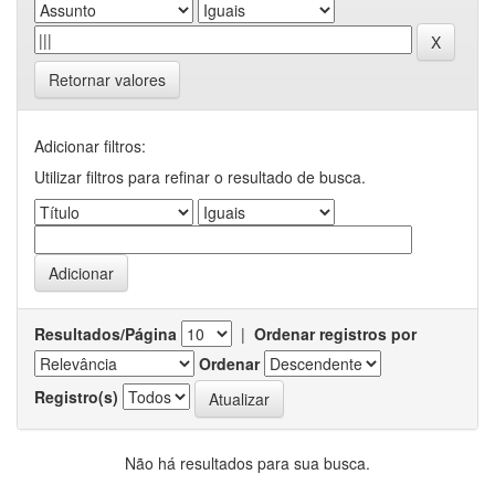
Retornar valores
Adicionar filtros:
Utilizar filtros para refinar o resultado de busca.
Resultados/Página
|
Ordenar registros por
Ordenar
Registro(s)
Não há resultados para sua busca.