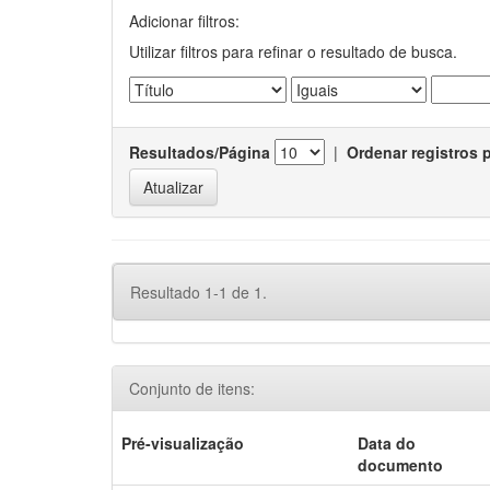
Adicionar filtros:
Utilizar filtros para refinar o resultado de busca.
Resultados/Página
|
Ordenar registros 
Resultado 1-1 de 1.
Conjunto de itens:
Pré-visualização
Data do
documento