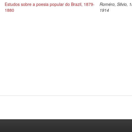
Estudos sobre a poesia popular do Brazil, 1879-
Roméro, Silvio, 
1880
1914