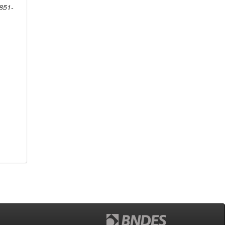
1851-