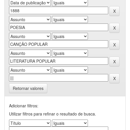
Retornar valores
Adicionar filtros:
Utilizar filtros para refinar o resultado de busca.