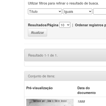
Utilizar filtros para refinar o resultado de busca.
Resultados/Página
|
Ordenar registros 
Resultado 1-1 de 1.
Conjunto de itens:
Pré-visualização
Data do
documento
1888