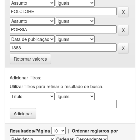
Retornar valores
Adicionar filtros:
Utilizar filtros para refinar o resultado de busca.
Resultados/Página
|
Ordenar registros por
Ordenar