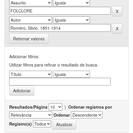
Retornar valores
Adicionar filtros:
Utilizar filtros para refinar o resultado de busca.
Resultados/Página
|
Ordenar registros por
Ordenar
Registro(s)