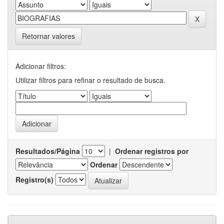
Retornar valores
Adicionar filtros:
Utilizar filtros para refinar o resultado de busca.
Resultados/Página
|
Ordenar registros por
Ordenar
Registro(s)