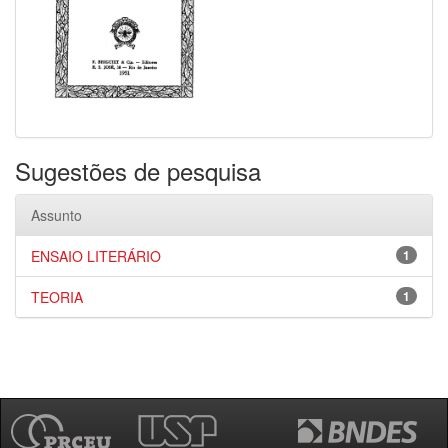
Sugestões de pesquisa
Assunto
ENSAIO LITERÁRIO
1
TEORIA
1