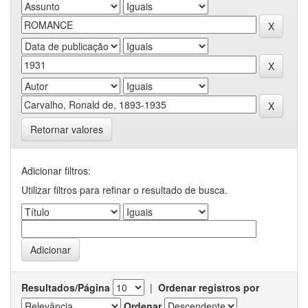
Retornar valores
Adicionar filtros:
Utilizar filtros para refinar o resultado de busca.
Resultados/Página
|
Ordenar registros por
Ordenar