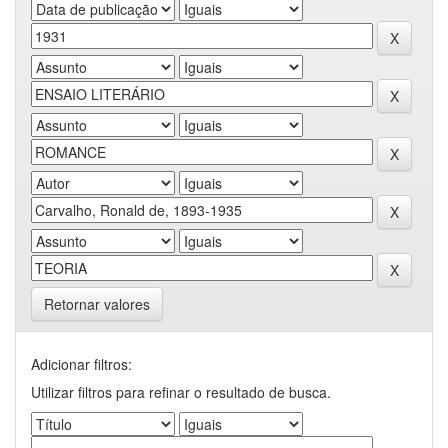
Retornar valores
Adicionar filtros:
Utilizar filtros para refinar o resultado de busca.