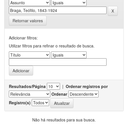
Retornar valores
Adicionar filtros:
Utilizar filtros para refinar o resultado de busca.
Resultados/Página
|
Ordenar registros por
Ordenar
Registro(s)
Não há resultados para sua busca.