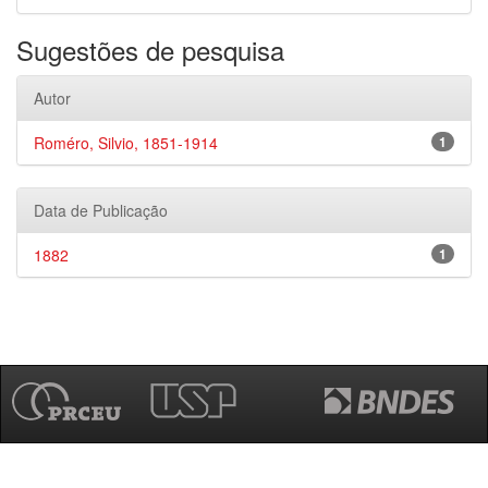
Sugestões de pesquisa
Autor
Roméro, Silvio, 1851-1914
1
Data de Publicação
1882
1