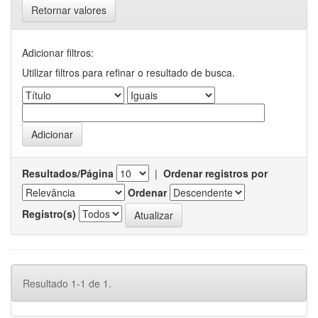
Retornar valores
Adicionar filtros:
Utilizar filtros para refinar o resultado de busca.
Resultados/Página
|
Ordenar registros por
Ordenar
Registro(s)
Resultado 1-1 de 1.