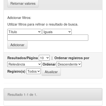
Retornar valores
Adicionar filtros:
Utilizar filtros para refinar o resultado de busca.
Resultados/Página
|
Ordenar registros por
Ordenar
Registro(s)
Resultado 1-1 de 1.