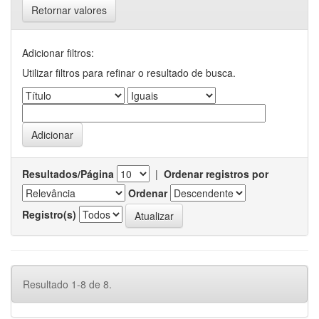
Retornar valores
Adicionar filtros:
Utilizar filtros para refinar o resultado de busca.
Resultados/Página
|
Ordenar registros por
Ordenar
Registro(s)
Resultado 1-8 de 8.