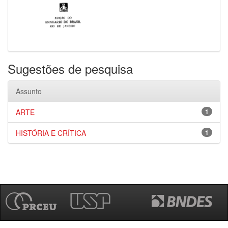
Sugestões de pesquisa
Assunto
ARTE
1
HISTÓRIA E CRÍTICA
1