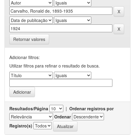
Retornar valores
Adicionar filtros:
Utilizar filtros para refinar o resultado de busca.
Resultados/Página
|
Ordenar registros por
Ordenar
Registro(s)