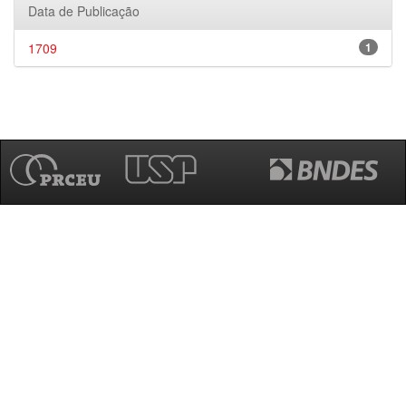
Data de Publicação
1709
1