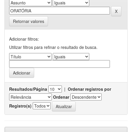
Retornar valores
Adicionar filtros:
Utilizar filtros para refinar o resultado de busca.
Resultados/Página
|
Ordenar registros por
Ordenar
Registro(s)