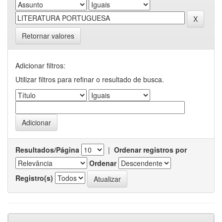
Retornar valores
Adicionar filtros:
Utilizar filtros para refinar o resultado de busca.
Resultados/Página
|
Ordenar registros por
Ordenar
Registro(s)