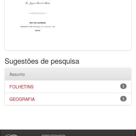
Sugestões de pesquisa
Assunto
FOLHETINS
1
GEOGRAFIA
1