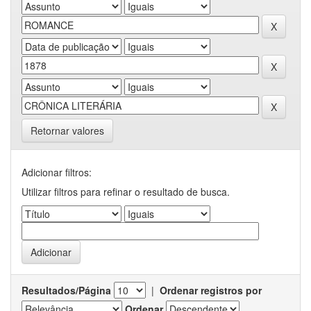
Retornar valores
Adicionar filtros:
Utilizar filtros para refinar o resultado de busca.
Resultados/Página
|
Ordenar registros por
Ordenar