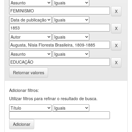
Retornar valores
Adicionar filtros:
Utilizar filtros para refinar o resultado de busca.