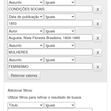
Retornar valores
Adicionar filtros:
Utilizar filtros para refinar o resultado de busca.