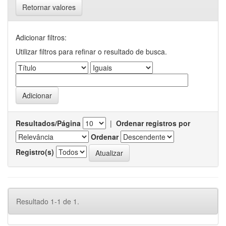
Retornar valores
Adicionar filtros:
Utilizar filtros para refinar o resultado de busca.
Resultados/Página
|
Ordenar registros por
Ordenar
Registro(s)
Resultado 1-1 de 1.