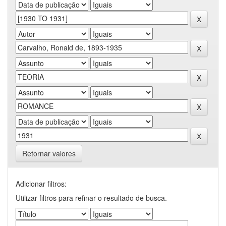
Retornar valores
Adicionar filtros:
Utilizar filtros para refinar o resultado de busca.